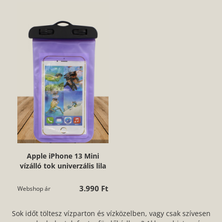
Apple iPhone 13 Mini
vízálló tok univerzális lila
3.990 Ft
Webshop ár
Sok időt töltesz vízparton és vízközelben, vagy csak szívesen