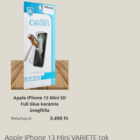
Apple iPhone 13 Mini 5D
Full Glue kerámia
üvegfólia
3.490 Ft
Webshop ár
Apple iPhone 13 Mini VARIETE tok