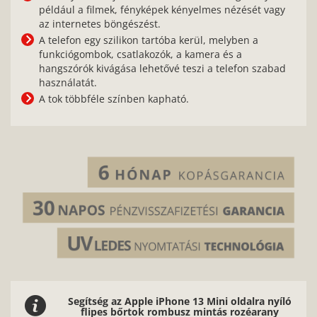
például a filmek, fényképek kényelmes nézését vagy
az internetes böngészést.
A telefon egy szilikon tartóba kerül, melyben a
funkciógombok, csatlakozók, a kamera és a
hangszórók kivágása lehetővé teszi a telefon szabad
használatát.
A tok többféle színben kapható.
Segítség az Apple iPhone 13 Mini oldalra nyíló
flipes bőrtok rombusz mintás rozéarany