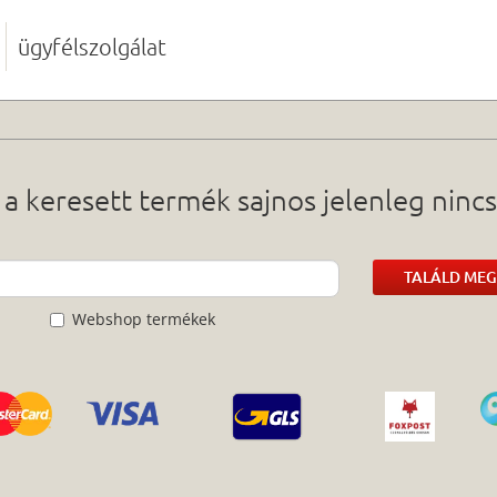
ügyfélszolgálat
 a keresett termék sajnos jelenleg nincs
TALÁLD MEG
Webshop termékek