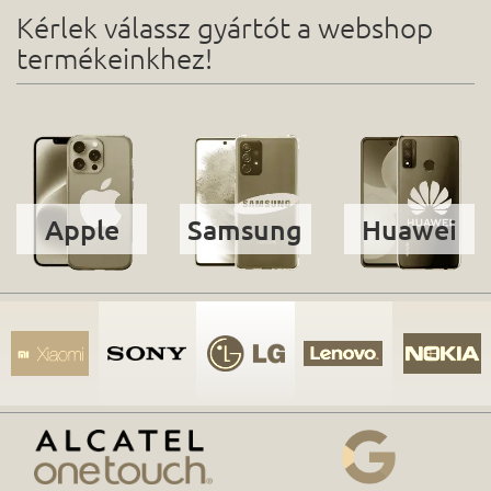
Kérlek válassz gyártót a webshop
termékeinkhez!
Apple
Samsung
Huawei