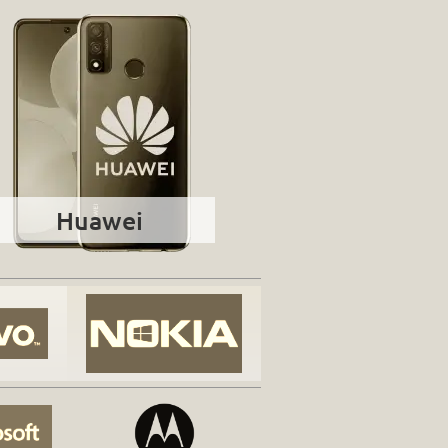
Huawei