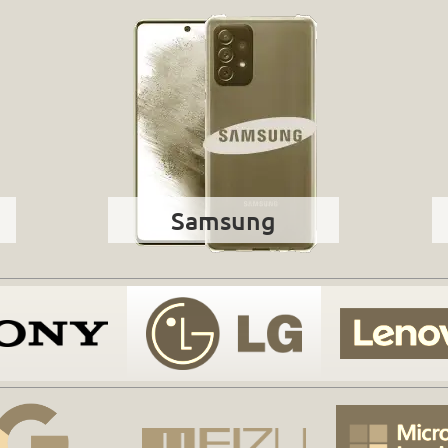
Samsung