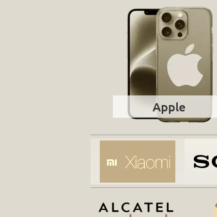
Apple