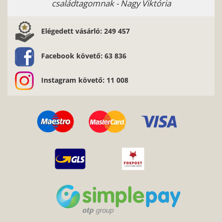
családtagomnak - Nagy Viktória
Elégedett vásárló: 249 457
Facebook követő: 63 836
Instagram követő: 11 008