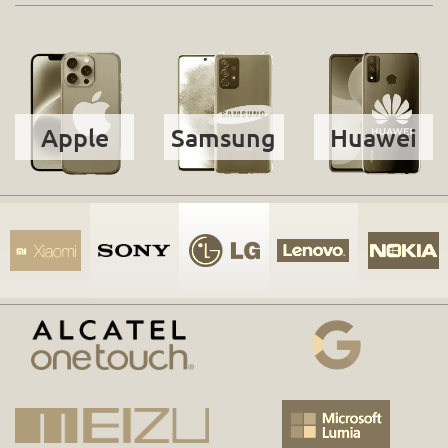
Apple
Samsung
Huawei