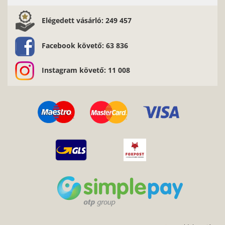
Elégedett vásárló: 249 457
Facebook követő: 63 836
Instagram követő: 11 008