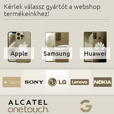
Kérlek válassz gyártót a webshop
termékeinkhez!
Apple
Samsung
Huawei