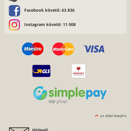
Facebook követő: 63 836
Instagram követő: 11 008
az oldal tetejére
Hírlevél