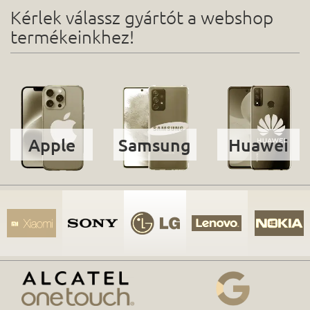
Kérlek válassz gyártót a webshop
termékeinkhez!
Apple
Samsung
Huawei