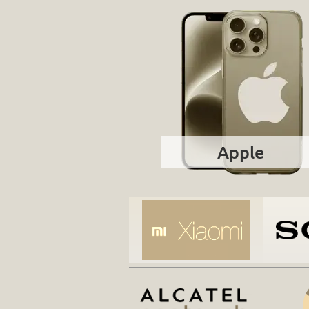
Apple