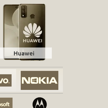
Huawei