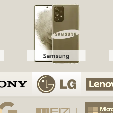
Samsung