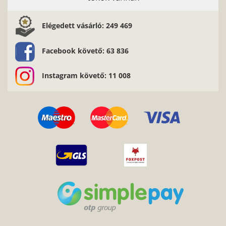
Elégedett vásárló: 249 469
Facebook követő: 63 836
Instagram követő: 11 008