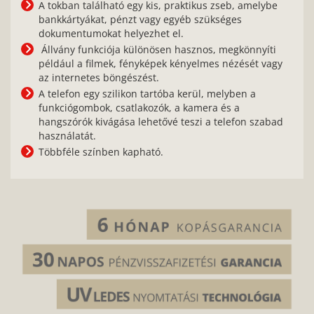
A tokban található egy kis, praktikus zseb, amelybe
bankkártyákat, pénzt vagy egyéb szükséges
dokumentumokat helyezhet el.
Állvány funkciója különösen hasznos, megkönnyíti
például a filmek, fényképek kényelmes nézését vagy
az internetes böngészést.
A telefon egy szilikon tartóba kerül, melyben a
funkciógombok, csatlakozók, a kamera és a
hangszórók kivágása lehetővé teszi a telefon szabad
használatát.
Többféle színben kapható.