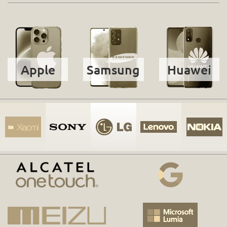
Apple
Samsung
Huawei