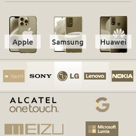
Apple
Samsung
Huawei