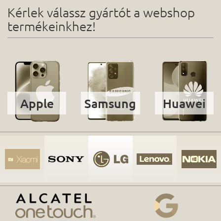
Kérlek válassz gyártót a webshop
termékeinkhez!
Apple
Samsung
Huawei