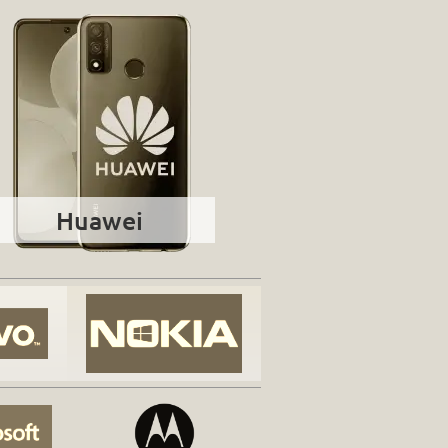
Huawei