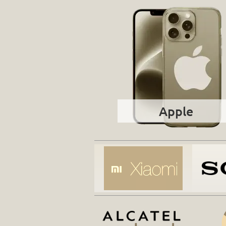
Apple