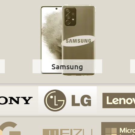
Samsung