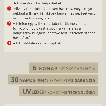
dokumentumokat helyezhet el.
Állvány funkciója különösen hasznos, megkönnyíti
például a filmek, fényképek kényelmes nézését vagy
az internetes böngészést.
A telefon egy szilikon tartóba kerül, melyben a
funkciógombok, csatlakozók, a kamera és a
hangszórók kivágása lehetővé teszi a telefon szabad
használatát.
A tok többféle színben kapható.