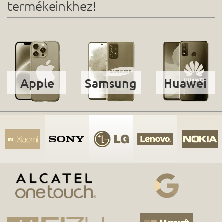
termékeinkhez!
Apple
Samsung
Huawei