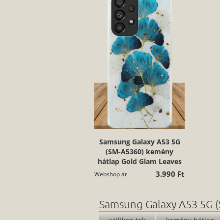
Samsung Galaxy A53 5G
(SM-A5360) kemény
hátlap Gold Glam Leaves
3.990 Ft
Webshop ár
Samsung Galaxy A53 5G (