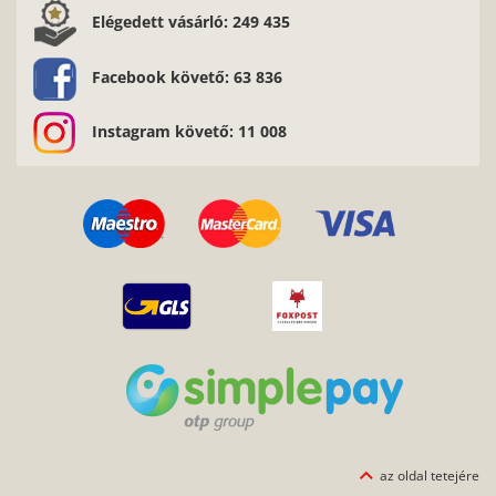
Elégedett vásárló: 249 435
Facebook követő: 63 836
Instagram követő: 11 008
az oldal tetejére