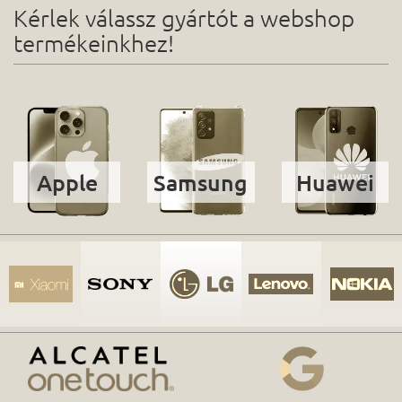
Kérlek válassz gyártót a webshop
termékeinkhez!
Apple
Samsung
Huawei