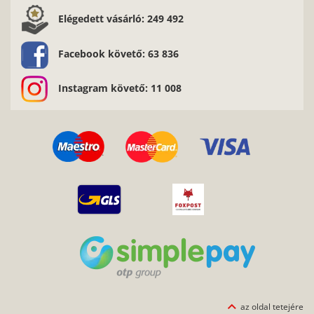
Elégedett vásárló: 249 492
Facebook követő: 63 836
Instagram követő: 11 008
az oldal tetejére