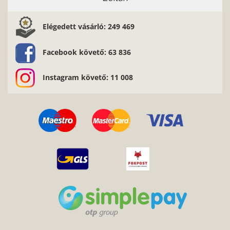
Elégedett vásárló: 249 469
Facebook követő: 63 836
Instagram követő: 11 008