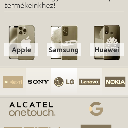
termékeinkhez!
Apple
Samsung
Huawei