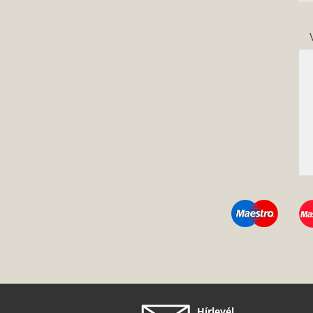
Hírlevél