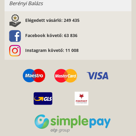
Elégedett vásárló: 249 435
Facebook követő: 63 836
Instagram követő: 11 008