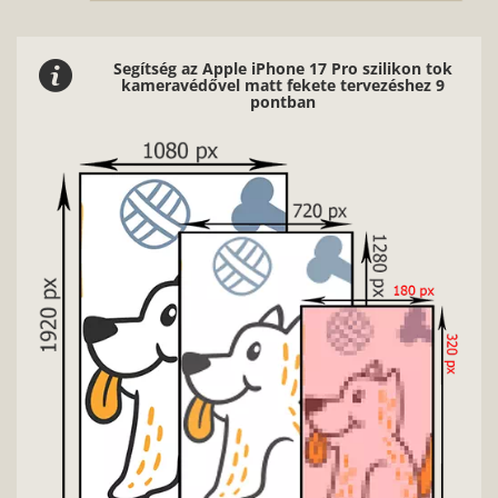
Segítség az Apple iPhone 17 Pro szilikon tok
kameravédővel matt fekete tervezéshez 9
pontban