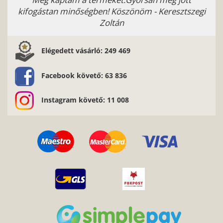
kifogástan minőségben! Köszönöm - Keresztszegi
Zoltán
Elégedett vásárló: 249 469
Facebook követő: 63 836
Instagram követő: 11 008