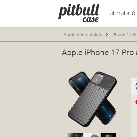
útmutató
Apple telefontokok
iPhone 17 P
Apple iPhone 17 Pro 