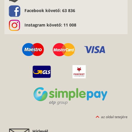
Facebook követő: 63 836
Instagram követő: 11 008
az oldal tetejére
Hírlevél