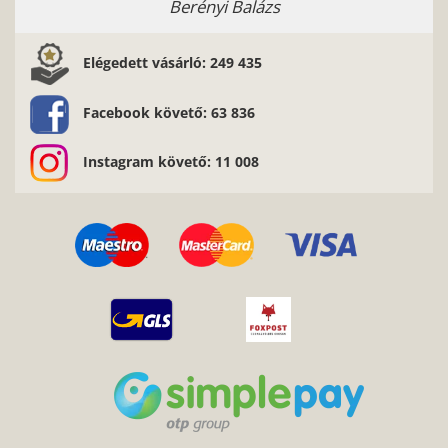
Elégedett vásárló: 249 435
Facebook követő: 63 836
Instagram követő: 11 008