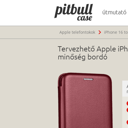
útmutató
Apple telefontokok
iPhone 16 to
Tervezhető Apple iPh
minőség bordó