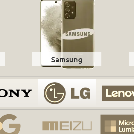
Samsung