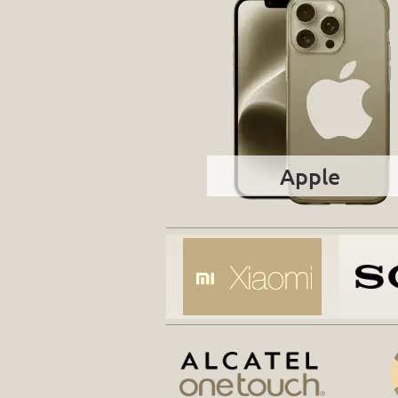
Apple