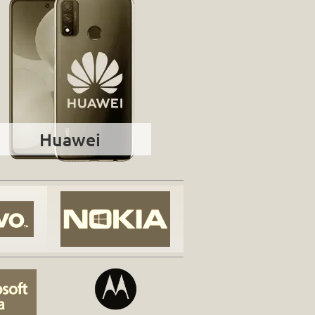
Huawei