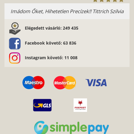
Imádom Őket, Hihetetlen Precízek!! Tittrich Szilvia
Elégedett vásárló: 249 435
Facebook követő: 63 836
Instagram követő: 11 008