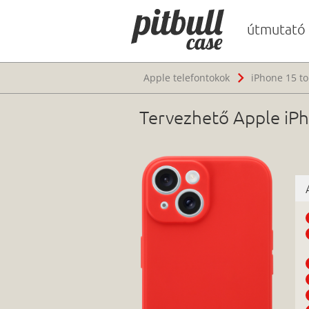
útmutató
Apple telefontokok
iPhone 15 to
Tervezhető Apple iPh