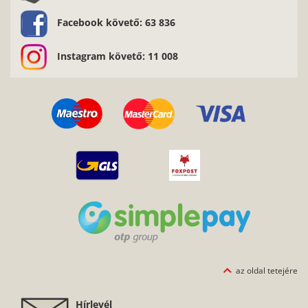
Facebook követő: 63 836
Instagram követő: 11 008
az oldal tetejére
Hírlevél