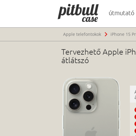
útmutató
Apple telefontokok
iPhone 15 Pr
Tervezhető Apple iPh
átlátszó