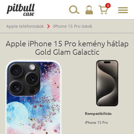
0
Toggl
navig
Apple telefontokok
iPhone 15 Pro tokok
Apple iPhone 15 Pro kemény hátlap
Gold Glam Galactic
Kompatibilitás
iPhone 15 Pro