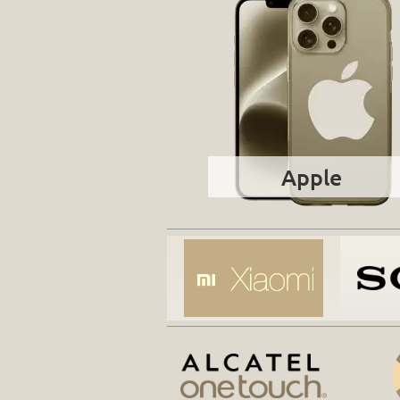
Apple