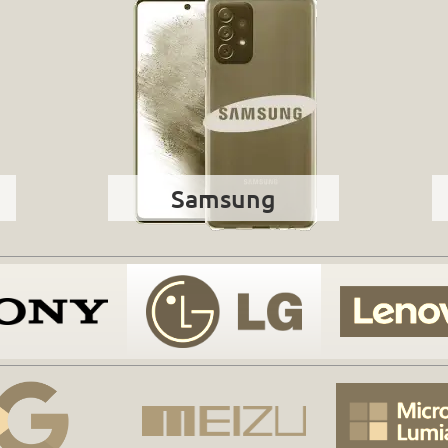
Samsung