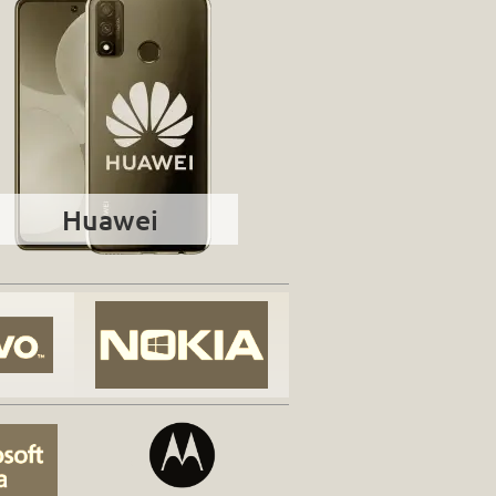
Huawei