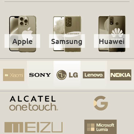
Apple
Samsung
Huawei