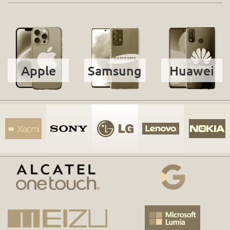
Apple
Samsung
Huawei