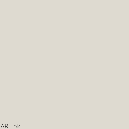
EAR Tok