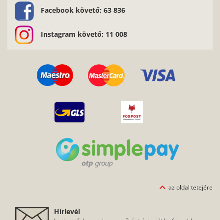
Facebook követő: 63 836
Instagram követő: 11 008
az oldal tetejére
Hírlevél