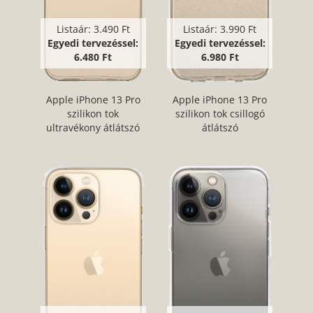
Listaár:
3.490 Ft
Listaár:
3.990 Ft
Egyedi tervezéssel:
Egyedi tervezéssel:
6.480 Ft
6.980 Ft
Apple iPhone 13 Pro
Apple iPhone 13 Pro
szilikon tok
szilikon tok csillogó
ultravékony átlátszó
átlátszó