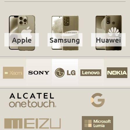
Apple
Samsung
Huawei