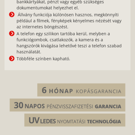
bankkártyákat, pénzt vagy egyéb szükséges
dokumentumokat helyezhet el.
Állvány funkciója különösen hasznos, megkönnyíti
például a filmek, fényképek kényelmes nézését vagy
az internetes böngészést.
A telefon egy szilikon tartóba kerül, melyben a
funkciógombok, csatlakozók, a kamera és a
hangszórók kivágása lehetővé teszi a telefon szabad
használatát.
Többféle színben kapható.