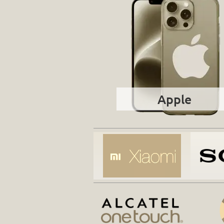
Apple