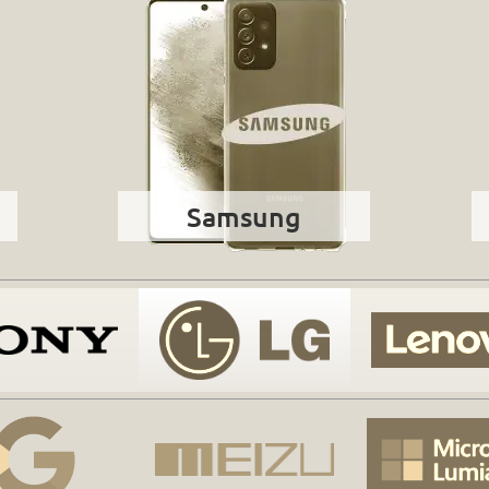
Samsung