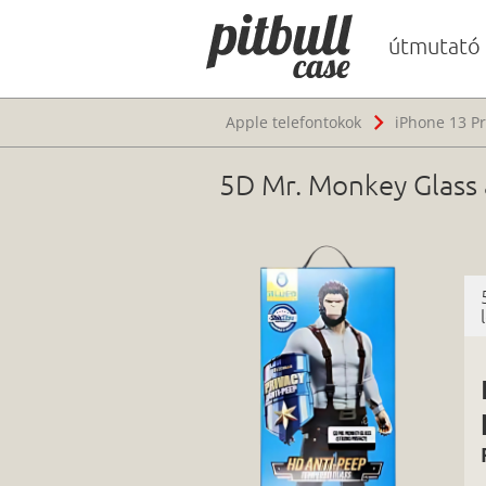
útmutató
Apple telefontokok
iPhone 13 Pr
5D Mr. Monkey Glass 