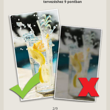
tervezéshez 9 pontban
2/9